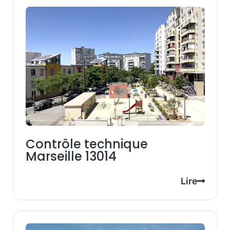
Contrôle technique
Marseille 13014
Lire