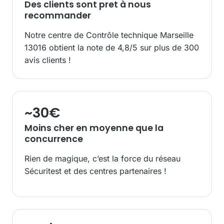
Des clients sont pret à nous
recommander
Notre centre de Contrôle technique Marseille
13016 obtient la note de 4,8/5 sur plus de 300
avis clients !
~
30
€
Moins cher en moyenne que la
concurrence
Rien de magique, c’est la force du réseau
Sécuritest et des centres partenaires !