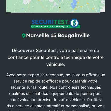
Marseille 15 Bougainville
Découvrez Sécuritest, votre partenaire de
confiance pour le contrôle technique de votre
véhicule.
Avec notre expertise reconnue, nous vous offrons un
service rapide et efficace pour garantir votre
sécurité sur la route. Nos contrôleurs techniques
qualifiés utilisent des équipements de pointe pour
une évaluation précise de votre véhicule. Profitez
d’un service clientèle attentif et personnalisé, où vos