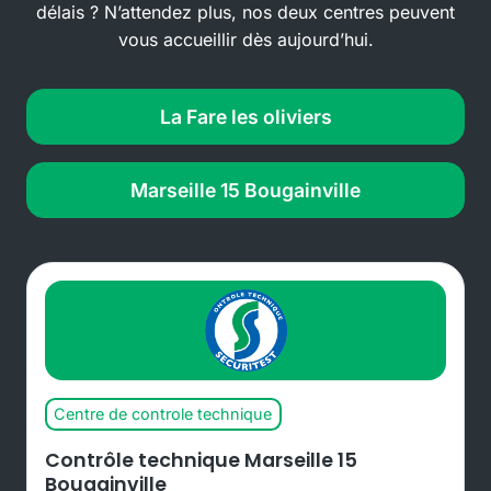
délais ? N’attendez plus, nos deux centres peuvent
vous accueillir dès aujourd’hui.
La Fare les oliviers
Marseille 15 Bougainville
Centre de controle technique
Contrôle technique Marseille 15
Bougainville