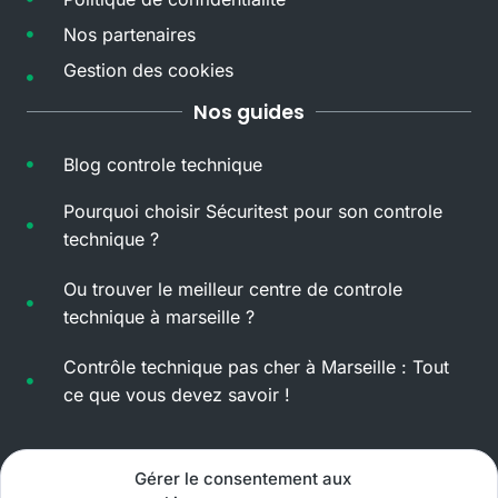
Nos partenaires
Gestion des cookies
Nos guides
Blog controle technique
Pourquoi choisir Sécuritest pour son controle
technique ?
Ou trouver le meilleur centre de controle
technique à marseille ?
Contrôle technique pas cher à Marseille : Tout
ce que vous devez savoir !
Arrondissements
Gérer le consentement aux