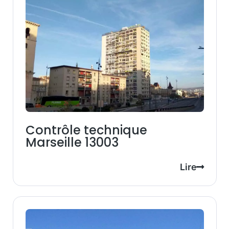
Contrôle technique
Marseille 13003
Lire