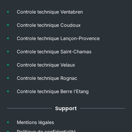
Controle technique Ventabren
Controle technique Coudoux
Controle technique Lançon-Provence
Controle technique Saint-Chamas
Controle technique Velaux
Controle technique Rognac
Controle technique Berre l’Etang
Support
Mentions légales
Politique de confidentialité