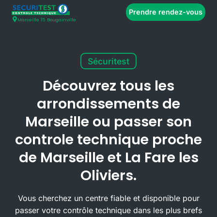
Prendre rendez-vous
Marseille 15 Bougainville
Sécuritest
Découvrez tous les
arrondissements de
Marseille ou passer son
controle technique proche
de Marseille et La Fare les
Oliviers.
Vous cherchez un centre fiable et disponible pour
passer votre contrôle technique dans les plus brefs