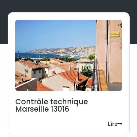
Contrôle technique
Marseille 13016
Lire