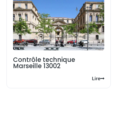
Contrôle technique
Marseille 13002
Lire
Prendre rendez-vous