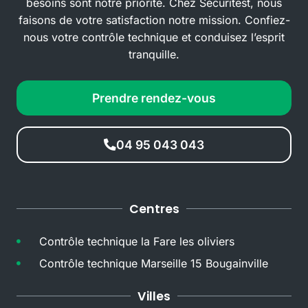
besoins sont notre priorité. Chez Sécuritest, nous
faisons de votre satisfaction notre mission. Confiez-
nous votre contrôle technique et conduisez l’esprit
tranquille.
Prendre rendez-vous
04 95 043 043
Centres
Contrôle technique la Fare les oliviers
Contrôle technique Marseille 15 Bougainville
Villes