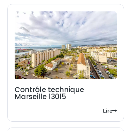
Contrôle technique
Marseille 13015
Lire