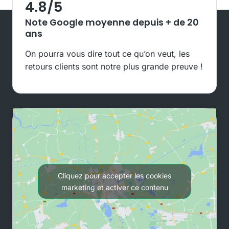
4.8
/5
Note Google moyenne depuis + de 20
ans
On pourra vous dire tout ce qu’on veut, les
retours clients sont notre plus grande preuve !
Cliquez pour accepter les cookies
marketing et activer ce contenu