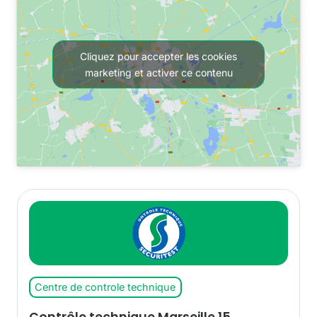
Cliquez pour accepter les cookies
marketing et activer ce contenu
Centre de controle technique