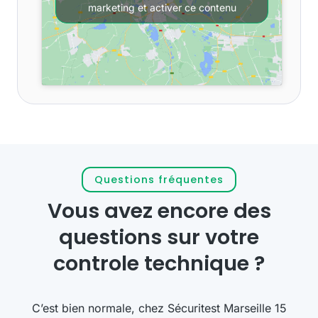
marketing et activer ce contenu
Questions fréquentes
Vous avez encore des
questions sur votre
controle technique ?
C’est bien normale, chez Sécuritest
Marseille 15