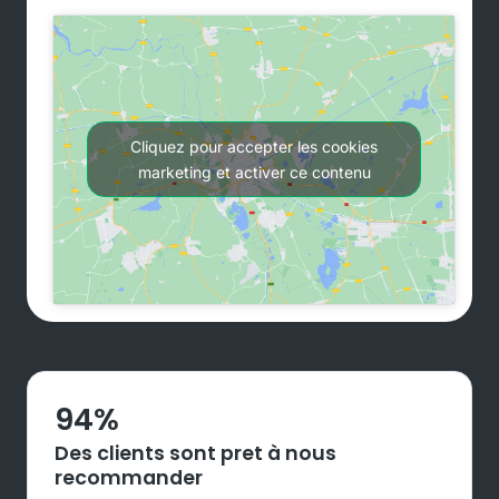
Cliquez pour accepter les cookies
marketing et activer ce contenu
94
%
Des clients sont pret à nous
recommander