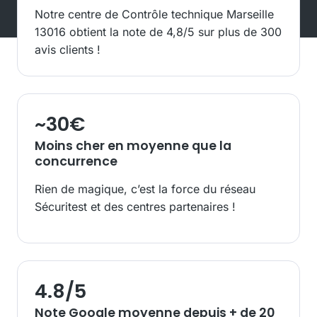
Notre centre de Contrôle technique Marseille
13016 obtient la note de 4,8/5 sur plus de 300
avis clients !
~
30
€
Moins cher en moyenne que la
concurrence
Rien de magique, c’est la force du réseau
Sécuritest et des centres partenaires !
4.8
/5
Note Google moyenne depuis + de 20