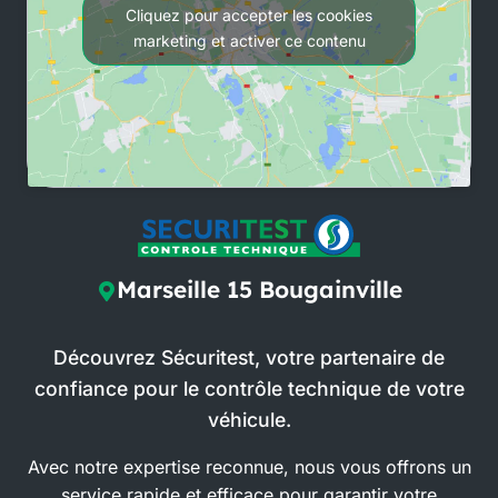
Cliquez pour accepter les cookies
marketing et activer ce contenu
Marseille 15 Bougainville
Découvrez Sécuritest, votre partenaire de
confiance pour le contrôle technique de votre
véhicule.
Avec notre expertise reconnue, nous vous offrons un
service rapide et efficace pour garantir votre