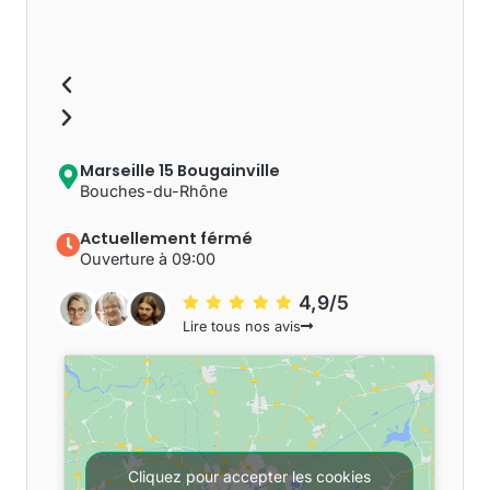
Marseille 15 Bougainville
Bouches-du-Rhône
Actuellement férmé
Ouverture à 09:00
4,9/5
Lire tous nos avis
Cliquez pour accepter les cookies