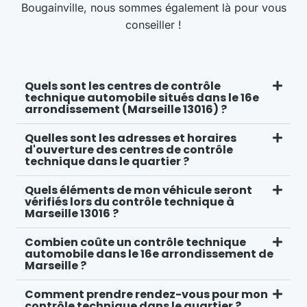
Bougainville
, nous sommes également là pour vous
conseiller !
Quels sont les centres de contrôle
technique automobile situés dans le 16e
arrondissement (Marseille 13016) ?
Quelles sont les adresses et horaires
d'ouverture des centres de contrôle
technique dans le quartier ?
Quels éléments de mon véhicule seront
vérifiés lors du contrôle technique à
Marseille 13016 ?
Combien coûte un contrôle technique
automobile dans le 16e arrondissement de
Marseille ?
Comment prendre rendez-vous pour mon
contrôle technique dans le quartier ?