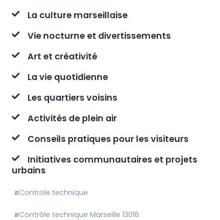
La culture marseillaise
Vie nocturne et divertissements
Art et créativité
La vie quotidienne
Les quartiers voisins
Activités de plein air
Conseils pratiques pour les visiteurs
Initiatives communautaires et projets
urbains
Controle technique
Contrôle technique Marseille 13016