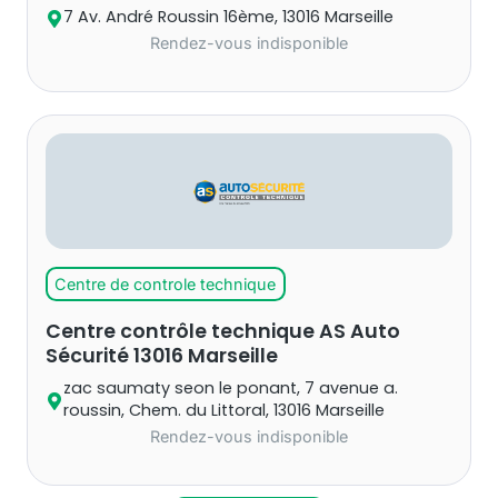
7 Av. André Roussin 16ème, 13016 Marseille
Rendez-vous indisponible
Centre de controle technique
Centre contrôle technique AS Auto
Sécurité 13016 Marseille
zac saumaty seon le ponant, 7 avenue a.
roussin, Chem. du Littoral, 13016 Marseille
Rendez-vous indisponible