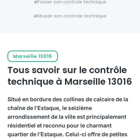
Passer son controle technique
Réussir son controle technique
Marseille 13016
Tous savoir sur le contrôle
technique à Marseille 13016
Situé en bordure des collines de calcaire de la
chaîne de l’Estaque, le seizième
arrondissement de la ville est principalement
résidentiel et reconnu pour le charmant
quartier de l’Estaque. Celui-ci offre de petites