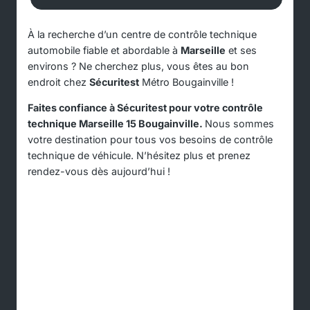
À la recherche d’un centre de contrôle technique
automobile fiable et abordable à
Marseille
et ses
environs ? Ne cherchez plus, vous êtes au bon
endroit chez
Sécuritest
Métro Bougainville !
Faites confiance à Sécuritest pour votre contrôle
technique Marseille 15 Bougainville.
Nous sommes
votre destination pour tous vos besoins de contrôle
technique de véhicule. N’hésitez plus et prenez
rendez-vous dès aujourd’hui !