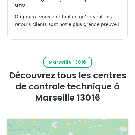
ans
On pourra vous dire tout ce qu’on veut, les
retours clients sont notre plus grande preuve !
Marseille 13016
Découvrez tous les centres
de controle technique à
Marseille 13016