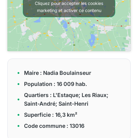
Cliquez pour accepter les cookies
marketing et activer ce contenu
Maire : Nadia Boulainseur
Population : 16 009 hab.
Quartiers : L'Estaque; Les Riaux;
Saint-André; Saint-Henri
Superficie : 16,3 km²
Code commune : 13016