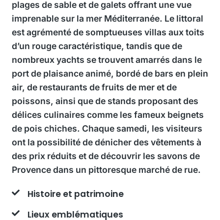
plages de sable et de galets offrant une vue
imprenable sur la mer Méditerranée. Le littoral
est agrémenté de somptueuses villas aux toits
d’un rouge caractéristique, tandis que de
nombreux yachts se trouvent amarrés dans le
port de plaisance animé, bordé de bars en plein
air, de restaurants de fruits de mer et de
poissons, ainsi que de stands proposant des
délices culinaires comme les fameux beignets
de pois chiches. Chaque samedi, les visiteurs
ont la possibilité de dénicher des vêtements à
des prix réduits et de découvrir les savons de
Provence dans un pittoresque marché de rue.
Histoire et patrimoine
Lieux emblématiques