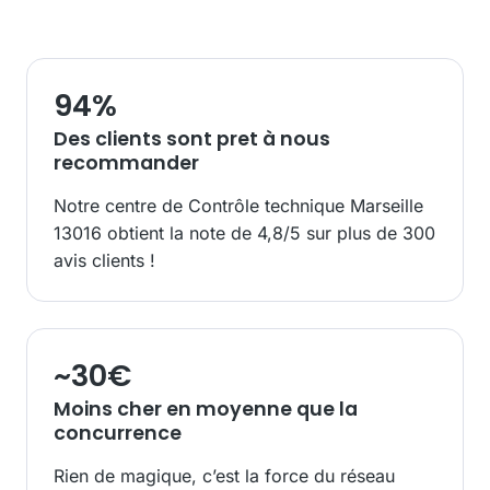
94
%
Des clients sont pret à nous
recommander
Notre centre de Contrôle technique Marseille
13016 obtient la note de 4,8/5 sur plus de 300
avis clients !
~
30
€
Moins cher en moyenne que la
concurrence
Rien de magique, c’est la force du réseau