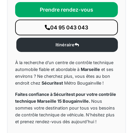
Prendre rendez-vous
04 95 043 043
Itinéraire
À la recherche d’un centre de contrôle technique
automobile fiable et abordable à
Marseille
et ses
environs ? Ne cherchez plus, vous êtes au bon
endroit chez
Sécuritest
Métro Bougainville !
Faites confiance à Sécuritest pour votre contrôle
technique Marseille 15 Bougainville.
Nous
sommes votre destination pour tous vos besoins
de contrôle technique de véhicule. N’hésitez plus
et prenez rendez-vous dès aujourd’hui !