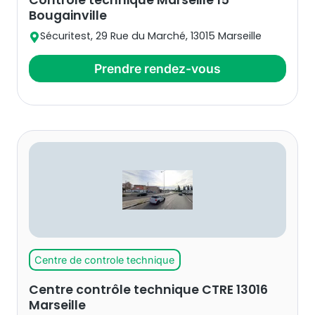
Contrôle technique Marseille 15
Bougainville
Sécuritest, 29 Rue du Marché, 13015 Marseille
Prendre rendez-vous
Centre de controle technique
Centre contrôle technique CTRE 13016
Marseille