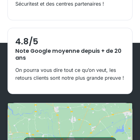
Sécuritest et des centres partenaires !
4.8
/5
Note Google moyenne depuis + de 20
ans
On pourra vous dire tout ce qu’on veut, les
retours clients sont notre plus grande preuve !