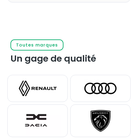
Prendre rendez-vous
Toutes marques
Un gage de qualité