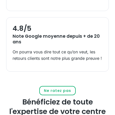
4.8
/5
Note Google moyenne depuis + de 20
ans
On pourra vous dire tout ce qu’on veut, les
retours clients sont notre plus grande preuve !
Ne ratez pas
Bénéficiez de toute
l'expertise de votre centre