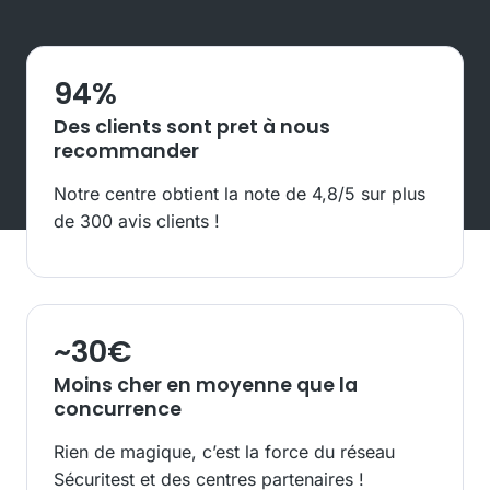
94
%
Des clients sont pret à nous
recommander
Notre centre obtient la note de 4,8/5 sur plus
de 300 avis clients !
~
30
€
Moins cher en moyenne que la
concurrence
Rien de magique, c’est la force du réseau
Sécuritest et des centres partenaires !