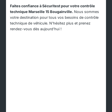
Faites confiance à Sécuritest pour votre contrôle
technique Marseille 15 Bougainville.
Nous sommes
votre destination pour tous vos besoins de contrôle
technique de véhicule. N’hésitez plus et prenez
rendez-vous dès aujourd’hui !