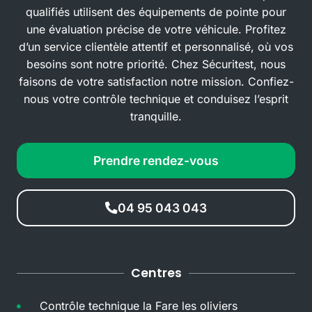
qualifiés utilisent des équipements de pointe pour
une évaluation précise de votre véhicule. Profitez
d’un service clientèle attentif et personnalisé, où vos
besoins sont notre priorité. Chez Sécuritest, nous
faisons de votre satisfaction notre mission. Confiez-
nous votre contrôle technique et conduisez l’esprit
tranquille.
Prendre rendez-vous
04 95 043 043
Centres
Contrôle technique la Fare les oliviers