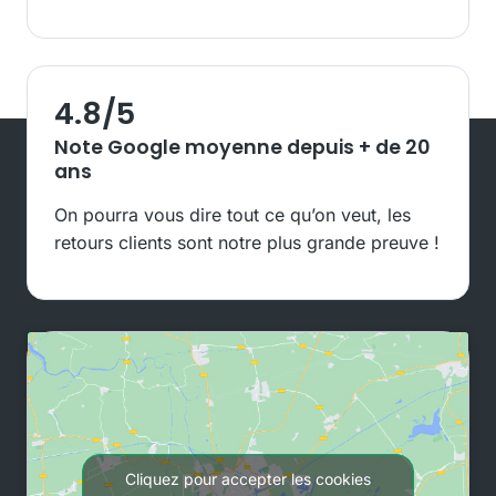
4.8
/5
Note Google moyenne depuis + de 20
ans
On pourra vous dire tout ce qu’on veut, les
retours clients sont notre plus grande preuve !
Cliquez pour accepter les cookies