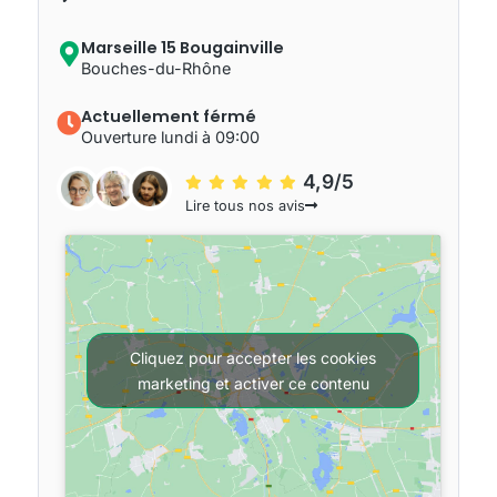
Marseille 15 Bougainville
Bouches-du-Rhône
Actuellement férmé
Ouverture lundi à 09:00
4,9/5
Lire tous nos avis
Cliquez pour accepter les cookies
marketing et activer ce contenu