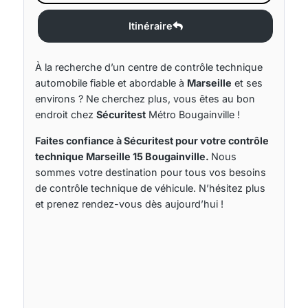
Itinéraire
À la recherche d’un centre de contrôle technique
automobile fiable et abordable à
Marseille
et ses
environs ? Ne cherchez plus, vous êtes au bon
endroit chez
Sécuritest
Métro Bougainville !
Faites confiance à Sécuritest pour votre contrôle
technique Marseille 15 Bougainville.
Nous
sommes votre destination pour tous vos besoins
de contrôle technique de véhicule. N’hésitez plus
et prenez rendez-vous dès aujourd’hui !