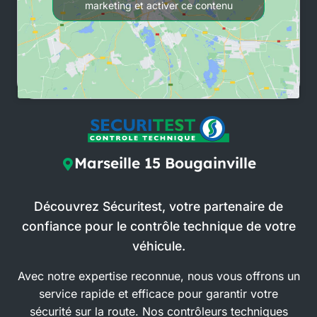
marketing et activer ce contenu
Marseille 15 Bougainville
Découvrez Sécuritest, votre partenaire de
confiance pour le contrôle technique de votre
véhicule.
Avec notre expertise reconnue, nous vous offrons un
service rapide et efficace pour garantir votre
sécurité sur la route. Nos contrôleurs techniques