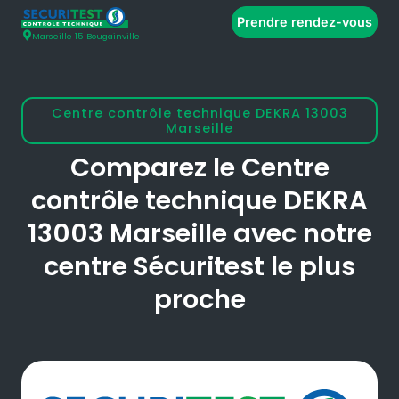
Prendre rendez-vous
Marseille 15 Bougainville
Centre contrôle technique DEKRA 13003
Marseille
Comparez le Centre
contrôle technique DEKRA
13003 Marseille avec notre
centre Sécuritest le plus
proche