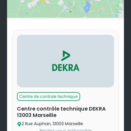
Centre de controle technique
Centre contrôle technique DEKRA
13003 Marseille
2 Rue Auphan, 13003 Marseille
Rendez-vous indisponible