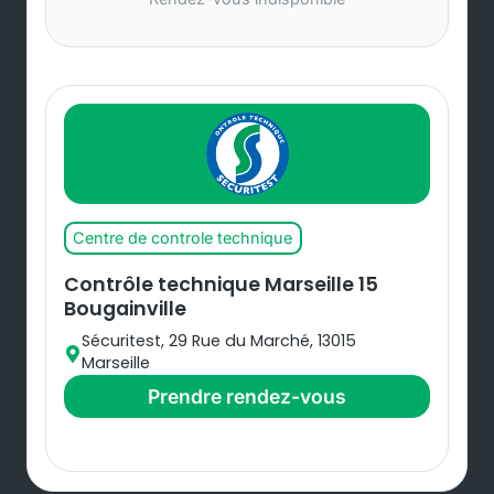
Centre de controle technique
Contrôle technique Marseille 15
Bougainville
Sécuritest, 29 Rue du Marché, 13015
Marseille
Prendre rendez-vous