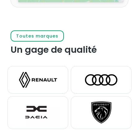
Prendre rendez-vous
Toutes marques
Un gage de qualité