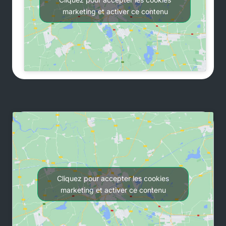
marketing et activer ce contenu
Cliquez pour accepter les cookies
marketing et activer ce contenu