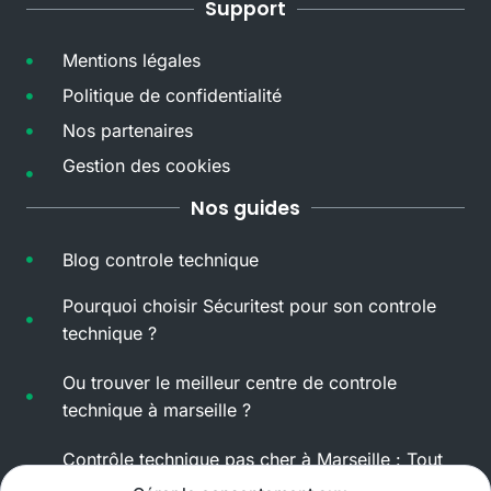
Support
Mentions légales
Politique de confidentialité
Nos partenaires
Gestion des cookies
Nos guides
Blog controle technique
Pourquoi choisir Sécuritest pour son controle
technique ?
Ou trouver le meilleur centre de controle
technique à marseille ?
Contrôle technique pas cher à Marseille : Tout
ce que vous devez savoir !