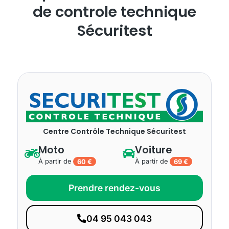
de controle technique
Sécuritest
Centre Contrôle Technique Sécuritest
Moto
Voiture
À partir de
60 €
À partir de
69 €
Prendre rendez-vous
04 95 043 043