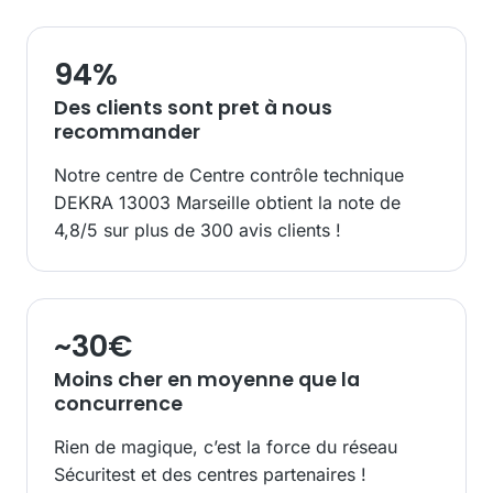
94
%
Des clients sont pret à nous
recommander
Notre centre de Centre contrôle technique
DEKRA 13003 Marseille obtient la note de
4,8/5 sur plus de 300 avis clients !
~
30
€
Moins cher en moyenne que la
concurrence
Rien de magique, c’est la force du réseau
Sécuritest et des centres partenaires !