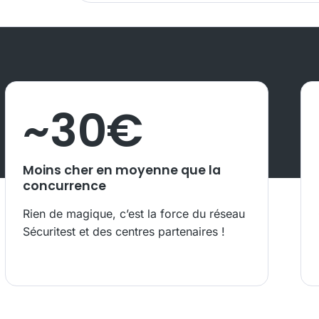
~
30
€
Moins cher en moyenne que la
concurrence
Rien de magique, c’est la force du réseau
Sécuritest et des centres partenaires !