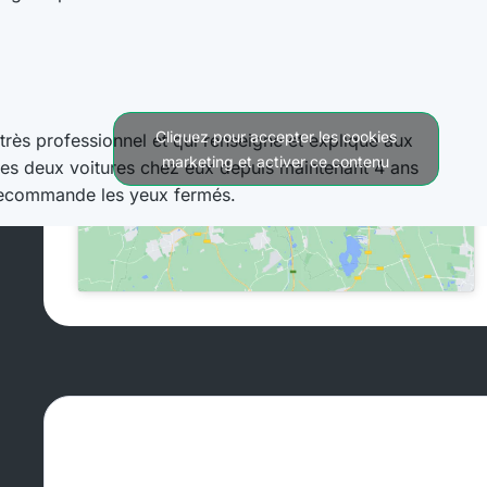
Cliquez pour accepter les cookies
marketing et activer ce contenu