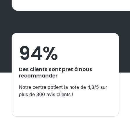
94
%
Des clients sont pret à nous
recommander
Notre centre obtient la note de 4,8/5 sur
plus de 300 avis clients !