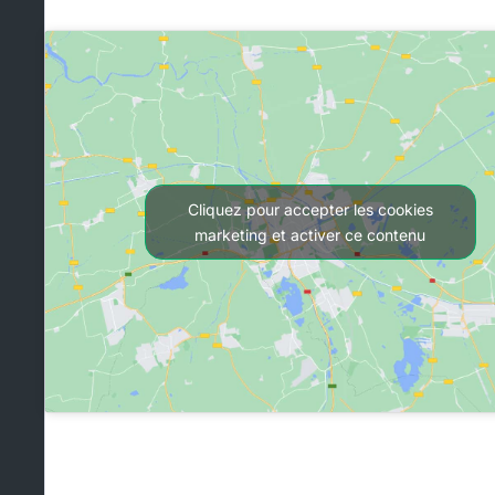
Cliquez pour accepter les cookies
marketing et activer ce contenu