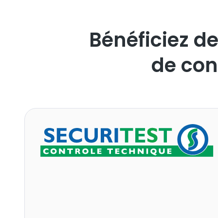
Bénéficiez de
de con